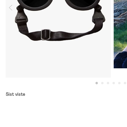
Sist viste