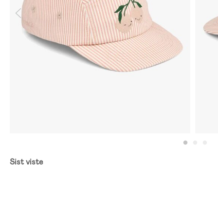
Sist viste