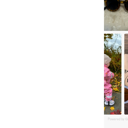
Powered by 