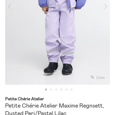
Zoom
Petite Chérie Atelier
Petite Chérie Atelier Maxime Regnsett,
Dusted Peri/Pastel Lilac