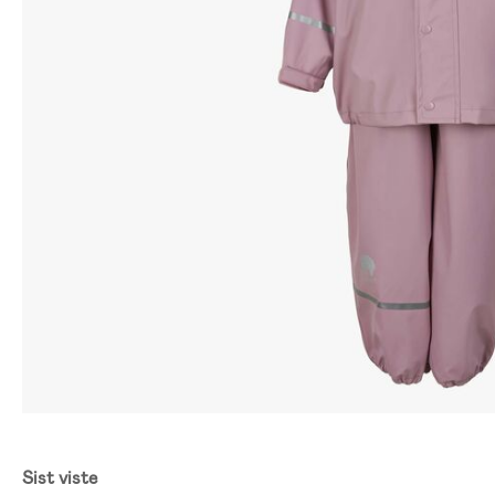
Sist viste