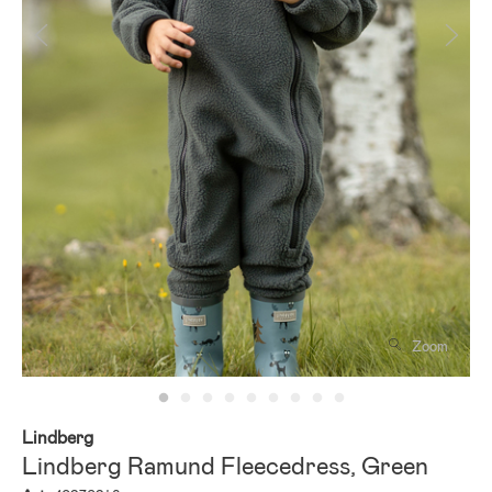
Zoom
Lindberg
Lindberg Ramund Fleecedress, Green