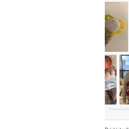
Powered by 