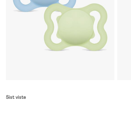
Sist viste