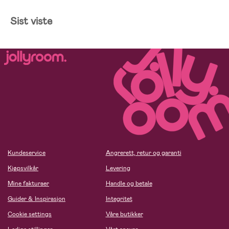
Sist viste
Kundeservice
Angrerett, retur og garanti
Kjøpsvilkår
Levering
Mine fakturaer
Handle og betale
Guider & Inspirasjon
Integritet
Cookie settings
Våre butikker