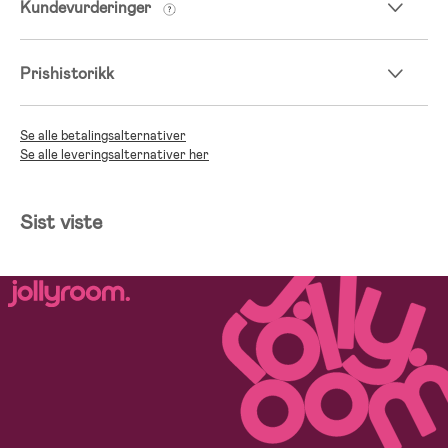
Kundevurderinger
Prishistorikk
Se alle betalingsalternativer
Se alle leveringsalternativer her
Sist viste