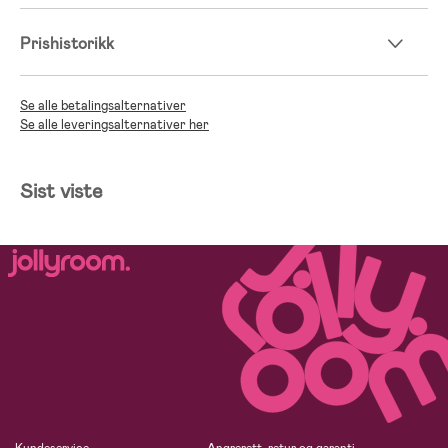
Prishistorikk
Se alle betalingsalternativer
;
Se alle leveringsalternativer her
Sist viste