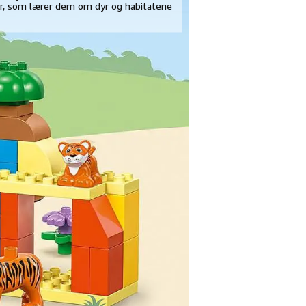
r, som lærer dem om dyr og habitatene