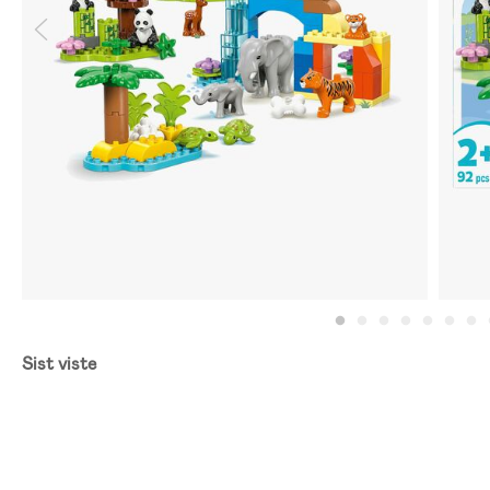
Sist viste