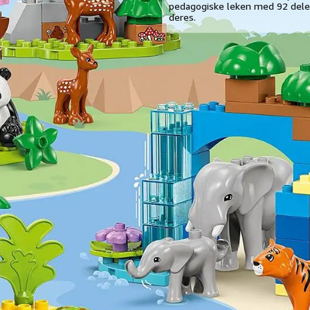
pedagogiske leken med 92 dele
deres.