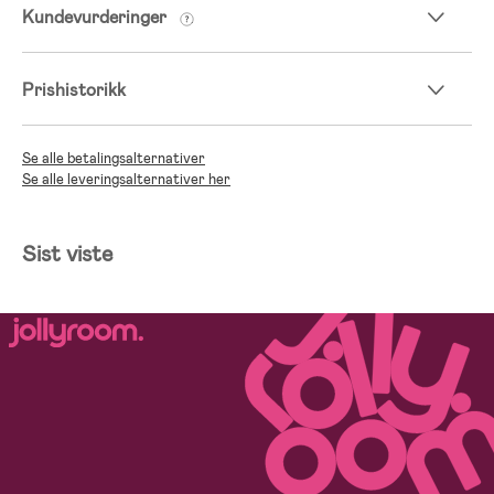
Kundevurderinger
Prishistorikk
Se alle betalingsalternativer
Se alle leveringsalternativer her
Sist viste