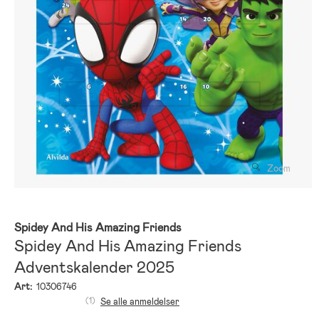
Zoom
Spidey And His Amazing Friends
Spidey And His Amazing Friends
Adventskalender 2025
Art:
10306746
(1)
Se alle anmeldelser