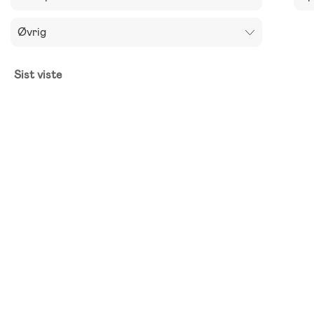
Øvrig
Sist viste