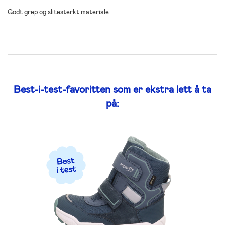
Godt grep og slitesterkt materiale
Best-i-test-favoritten som er ekstra lett å ta
på: