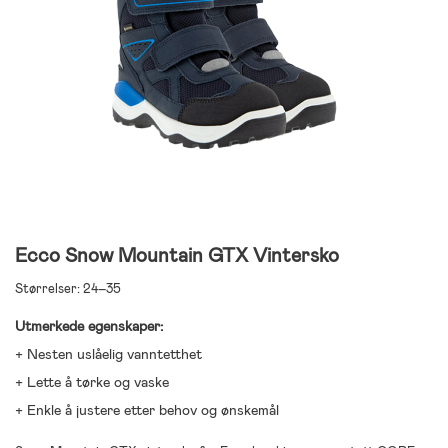
Ecco Snow Mountain GTX Vintersko
Størrelser: 24–35
Utmerkede egenskaper:
+ Nesten uslåelig vanntetthet
+ Lette å tørke og vaske
+ Enkle å justere etter behov og ønskemål