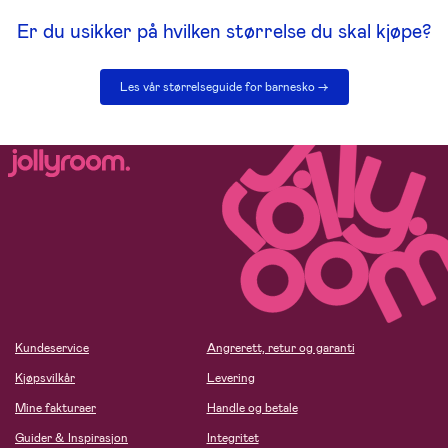
Er du usikker på hvilken størrelse du skal kjøpe?
Les vår størrelseguide for barnesko ->
Kundeservice
Angrerett, retur og garanti
Kjøpsvilkår
Levering
Mine fakturaer
Handle og betale
Guider & Inspirasjon
Integritet