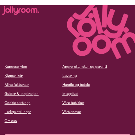
Kundeservice
Angrerett, retur og garanti
Kjøpsvilkår
Levering
Mine fakturaer
Handle og betale
Guider & Inspirasjon
Integritet
Cookie settings
Våre butikker
Ledige stillinger
Vårt ansvar
Om oss