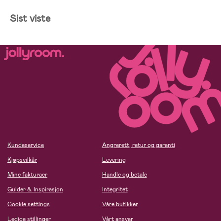
Sist viste
Kundeservice
Angrerett, retur og garanti
Kjøpsvilkår
Levering
Mine fakturaer
Handle og betale
Guider & Inspirasjon
Integritet
Cookie settings
Våre butikker
Ledige stillinger
Vårt ansvar