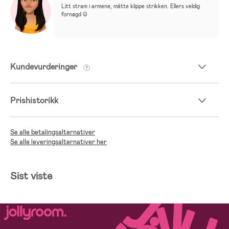
Litt stram i armene, måtte klippe strikken. Ellers veldig 
fornøgd :)
Kundevurderinger
Prishistorikk
Se alle betalingsalternativer
Se alle leveringsalternativer her
Sist viste