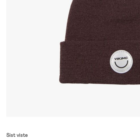
Sist viste