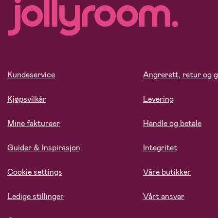
Kundeservice
Angrerett, retur og g
Kjøpsvilkår
Levering
Mine fakturaer
Handle og betale
Guider & Inspirasjon
Integritet
Cookie settings
Våre butikker
Ledige stillinger
Vårt ansvar