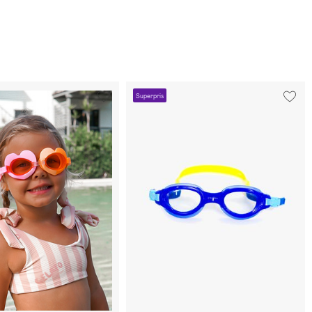
Superpris