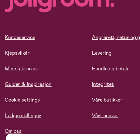
Kundeservice
Angrerett, retur og g
Kjøpsvilkår
Levering
Mine fakturaer
Handle og betale
Guider & Inspirasjon
Integritet
Cookie settings
Våre butikker
Ledige stillinger
Vårt ansvar
Om oss