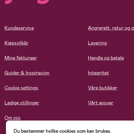
Kundeservice
Angrerett, retur og g
Kjøpsvilkår
Levering
Mine fakturaer
Handle og betale
Guider & Inspirasjon
Integritet
Cookie settings
Våre butikker
Ledige stillinger
Vårt ansvar
Om oss
Du bestemmer hvilke cookies som kan brukes.