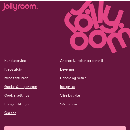
Kundeservice
Angrerett, retur og garanti
Kjøpsvilkår
Levering
Mine fakturaer
Handle og betale
Guider & Inspirasjon
Integritet
Cookie settings
Våre butikker
Ledige stillinger
Vårt ansvar
Om oss