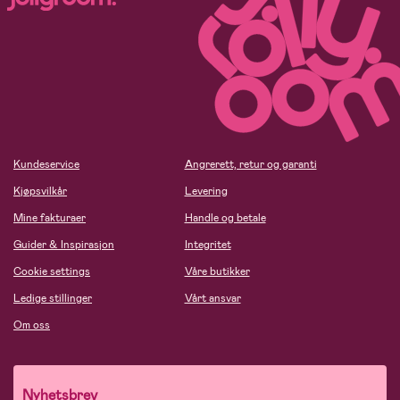
Kundeservice
Angrerett, retur og garanti
Kjøpsvilkår
Levering
Mine fakturaer
Handle og betale
Guider & Inspirasjon
Integritet
Cookie settings
Våre butikker
Ledige stillinger
Vårt ansvar
Om oss
Nyhetsbrev