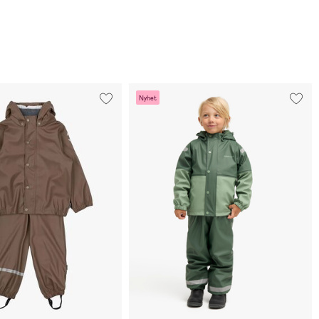
Nyhet